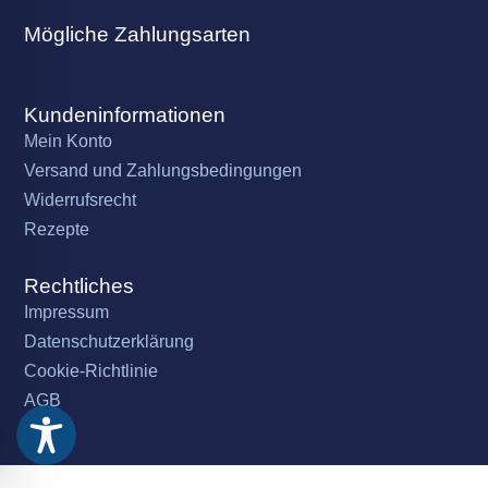
Mögliche Zahlungsarten
Kundeninformationen
Mein Konto
Versand und Zahlungsbedingungen
Widerrufsrecht
Rezepte
Rechtliches
Impressum
Datenschutzerklärung
Cookie-Richtlinie
AGB