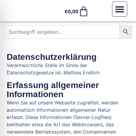
€
0,00
Sonstiges /
Datenschutzerklärung
Verantwortliche Stelle im Sinne der
Datenschutzgesetze ist: Mathias Endlich
Erfassung allgemeiner
Informationen
Wenn Sie auf unsere Webseite zugreifen, werden
automatisch Informationen allgemeiner Natur
erfasst. Diese Informationen (Server-Logfiles)
beinhalten etwa die Art des Webbrowsers, das
verwendete Betriebssystem, den Domainnamen