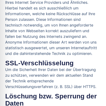
Ihres Internet Service Providers und Ähnliches.
Hierbei handelt es sich ausschließlich um
Informationen, welche keine Rückschlüsse auf Ihre
Person zulassen. Diese Informationen sind
technisch notwendig, um von Ihnen angeforderte
Inhalte von Webseiten korrekt auszuliefern und
fallen bei Nutzung des Internets zwingend an.
Anonyme Informationen dieser Art werden von uns
statistisch ausgewertet, um unseren Internetauftritt
und die dahinterstehende Technik zu optimieren.
SSL-Verschlüsselung
Um die Sicherheit Ihrer Daten bei der Übertragung
zu schützen, verwenden wir dem aktuellen Stand
der Technik entsprechende
Verschlüsselungsverfahren (z. B. SSL) über HTTPS.
Löschung bzw. Sperrung der
Daten