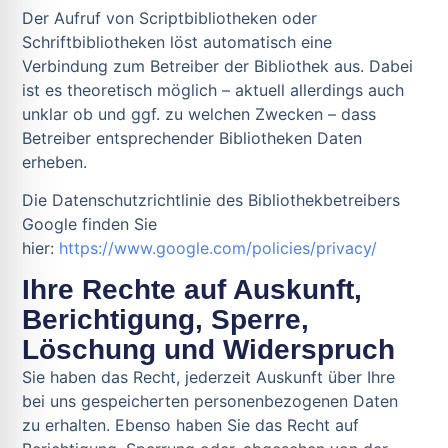
Der Aufruf von Scriptbibliotheken oder
Schriftbibliotheken löst automatisch eine
Verbindung zum Betreiber der Bibliothek aus. Dabei
ist es theoretisch möglich – aktuell allerdings auch
unklar ob und ggf. zu welchen Zwecken – dass
Betreiber entsprechender Bibliotheken Daten
erheben.
Die Datenschutzrichtlinie des Bibliothekbetreibers
Google finden Sie
hier:
https://www.google.com/policies/privacy/
Ihre Rechte auf Auskunft,
Berichtigung, Sperre,
Löschung und Widerspruch
Sie haben das Recht, jederzeit Auskunft über Ihre
bei uns gespeicherten personenbezogenen Daten
zu erhalten. Ebenso haben Sie das Recht auf