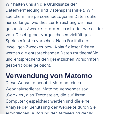
Wir halten uns an die Grundsätze der
Datenvermeidung und Datensparsamkeit. Wir
speichern Ihre personenbezogenen Daten daher
nur so lange, wie dies zur Erreichung der hier
genannten Zwecke erforderlich ist oder wie es die
vom Gesetzgeber vorgesehenen vielfältigen
Speicherfristen vorsehen. Nach Fortfall des
jeweiligen Zweckes bzw. Ablauf dieser Fristen
werden die entsprechenden Daten routinemäßig
und entsprechend den gesetzlichen Vorschriften
gesperrt oder gelöscht.
Verwendung von Matomo
Diese Webseite benutzt Matomo, einen
Webanalysedienst. Matomo verwendet sog.
„Cookies“, also Textdateien, die auf Ihrem
Computer gespeichert werden und die eine
Analyse der Benutzung der Webseite durch Sie
ermöglichen. Aufgrund der Aktivierung der IP-