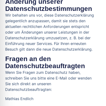
Änderung unserer
Datenschutzbestimmungen
Wir behalten uns vor, diese Datenschutzerklärung
gelegentlich anzupassen, damit sie stets den
aktuellen rechtlichen Anforderungen entspricht
oder um Änderungen unserer Leistungen in der
Datenschutzerklärung umzusetzen, z. B. bei der
Einführung neuer Services. Für Ihren erneuten
Besuch gilt dann die neue Datenschutzerklärung.
Fragen an den
Datenschutzbeauftragten
Wenn Sie Fragen zum Datenschutz haben,
schreiben Sie uns bitte eine E-Mail oder wenden
Sie sich direkt an unseren
Datenschutzbeauftragten:
Mathias Endlich