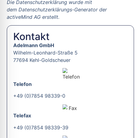
Die Datenschutzerklärung wurde mit
dem
Datenschutzerklärungs-Generator der
activeMind AG erstellt
.
Kontakt
Adelmann GmbH
Wilhelm-Leonhard-Straße 5
77694 Kehl-Goldscheuer
Telefon
+49 (0)7854 98339-0
Telefax
+49 (0)7854 98339-39