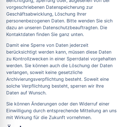
Berichtigung, Sperrung oder, abgesehen von der
vorgeschriebenen Datenspeicherung zur
Geschäftsabwicklung, Löschung Ihrer
personenbezogenen Daten. Bitte wenden Sie sich
dazu an unseren Datenschutzbeauftragten. Die
Kontaktdaten finden Sie ganz unten.
Damit eine Sperre von Daten jederzeit
berücksichtigt werden kann, müssen diese Daten
zu Kontrollzwecken in einer Sperrdatei vorgehalten
werden. Sie können auch die Löschung der Daten
verlangen, soweit keine gesetzliche
Archivierungsverpflichtung besteht. Soweit eine
solche Verpflichtung besteht, sperren wir Ihre
Daten auf Wunsch.
Sie können Änderungen oder den Widerruf einer
Einwilligung durch entsprechende Mitteilung an uns
mit Wirkung für die Zukunft vornehmen.