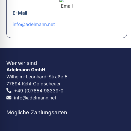
E-Mail
info@adelmann.net
Wer wir sind
Adelmann GmbH
Wilhelm-Leonhard-Straße 5
77694 Kehl-Goldscheuer
+49 (0)7854 98339-0
info@adelmann.net
Mögliche Zahlungsarten