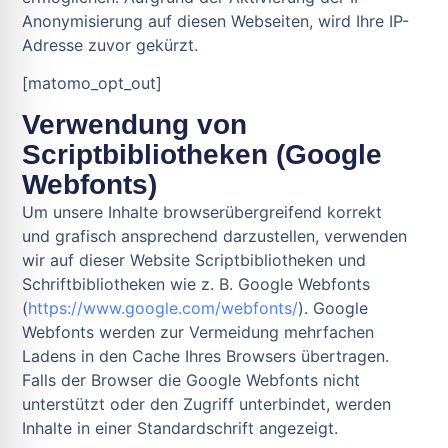
Anonymisierung auf diesen Webseiten, wird Ihre IP-
Adresse zuvor gekürzt.
[matomo_opt_out]
Verwendung von
Scriptbibliotheken (Google
Webfonts)
Um unsere Inhalte browserübergreifend korrekt
und grafisch ansprechend darzustellen, verwenden
wir auf dieser Website Scriptbibliotheken und
Schriftbibliotheken wie z. B. Google Webfonts
(
https://www.google.com/webfonts/
). Google
Webfonts werden zur Vermeidung mehrfachen
Ladens in den Cache Ihres Browsers übertragen.
Falls der Browser die Google Webfonts nicht
unterstützt oder den Zugriff unterbindet, werden
Inhalte in einer Standardschrift angezeigt.