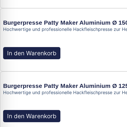
Burgerpresse Patty Maker Aluminium Ø 1
Hochwertige und professionelle Hackfleischpresse zur H
In den Warenkorb
Burgerpresse Patty Maker Aluminium Ø 1
Hochwertige und professionelle Hackfleischpresse zur H
In den Warenkorb