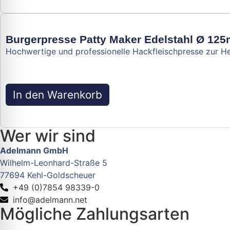
Burgerpresse Patty Maker Edelstahl Ø 12
Hochwertige und professionelle Hackfleischpresse zur H
In den Warenkorb
Wer wir sind
Adelmann GmbH
Wilhelm-Leonhard-Straße 5
77694 Kehl-Goldscheuer
+49 (0)7854 98339-0
info@adelmann.net
Mögliche Zahlungsarten