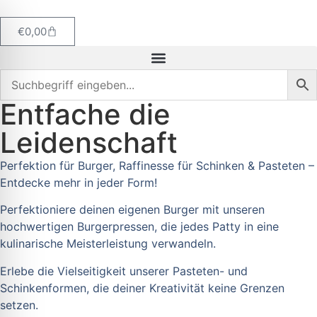
€
0,00
Entfache die
Leidenschaft
Perfektion für Burger, Raffinesse für Schinken & Pasteten –
Entdecke mehr in jeder Form!
Perfektioniere deinen eigenen Burger mit unseren
hochwertigen Burgerpressen, die jedes Patty in eine
kulinarische Meisterleistung verwandeln.
Erlebe die Vielseitigkeit unserer Pasteten- und
Schinkenformen, die deiner Kreativität keine Grenzen
setzen.