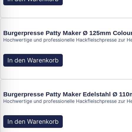
Burgerpresse Patty Maker Ø 125mm Colour
Hochwertige und professionelle Hackfleischpresse zur H
In den Warenkorb
Burgerpresse Patty Maker Edelstahl Ø 110
Hochwertige und professionelle Hackfleischpresse zur 
In den Warenkorb