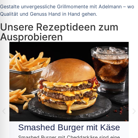
Gestalte unvergessliche Grillmomente mit Adelmann – wo
Qualität und Genuss Hand in Hand gehen.
Unsere Rezeptideen zum
Ausprobieren
Smashed Burger mit Käse
Smashed Burger mit Cheddarkäse sind eine