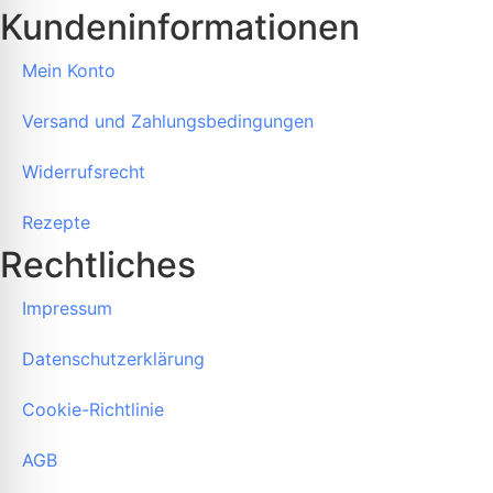
Kundeninformationen
Mein Konto
Versand und Zahlungsbedingungen
Widerrufsrecht
Rezepte
Rechtliches
Impressum
Datenschutzerklärung
Cookie-Richtlinie
AGB