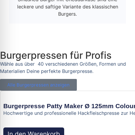
leckere und saftige Variante des klassischen
Burgers.
Burgerpressen für Profis
Wähle aus über 40 verschiedenen Größen, Formen und
Materialien Deine perfekte Burgerpresse.
Alle Burgerpressen anzeigen
Burgerpresse Patty Maker Ø 125mm Colour
Hochwertige und professionelle Hackfleischpresse zur H
In den Warenkorb