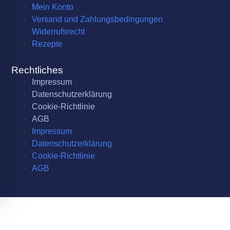
Mein Konto
Versand und Zahlungsbedingungen
Widerrufsrecht
Rezepte
Rechtliches
Impressum
Datenschutzerklärung
Cookie-Richtlinie
AGB
Impressum
Datenschutzerklärung
Cookie-Richtlinie
AGB