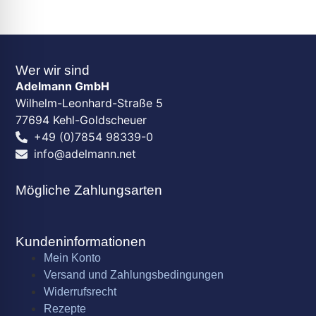
Wer wir sind
Adelmann GmbH
Wilhelm-Leonhard-Straße 5
77694 Kehl-Goldscheuer
+49 (0)7854 98339-0
info@adelmann.net
Mögliche Zahlungsarten
Kundeninformationen
Mein Konto
Versand und Zahlungsbedingungen
Widerrufsrecht
Rezepte