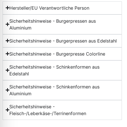
Hersteller/EU Verantwortliche Person
Sicherheitshinweise - Burgerpressen aus
Aluminium
Sicherheitshinweise - Burgerpressen aus Edelstahl
Sicherheitshinweise - Burgerpresse Colorline
Sicherheitshinweise - Schinkenformen aus
Edelstahl
Sicherheitshinweise - Schinkenformen aus
Aluminium
Sicherheitshinweise -
Fleisch-/Leberkäse-/Terrinenformen