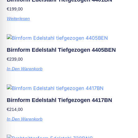
€
199,00
Weiterlesen
Birnform Edelstahl Tiefgezogen 4405BEN
€
239,00
In Den Warenkorb
Birnform Edelstahl Tiefgezogen 4417BN
€
214,00
In Den Warenkorb