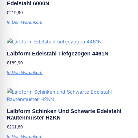
Edelstahl 6000N
€
219,90
In Den Warenkorb
Laibform Edelstahl Tiefgezogen 4461N
€
189,90
In Den Warenkorb
Laibform Schinken Und Schwarte Edelstahl
Rautenmuster H2KN
€
261,80
In Den Warenkorb