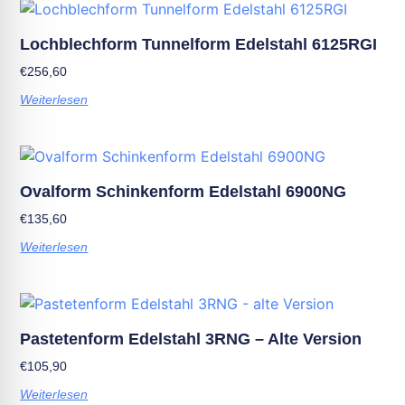
Lochblechform Tunnelform Edelstahl 6125RGI
€
256,60
Weiterlesen
Ovalform Schinkenform Edelstahl 6900NG
€
135,60
Weiterlesen
Pastetenform Edelstahl 3RNG – Alte Version
€
105,90
Weiterlesen