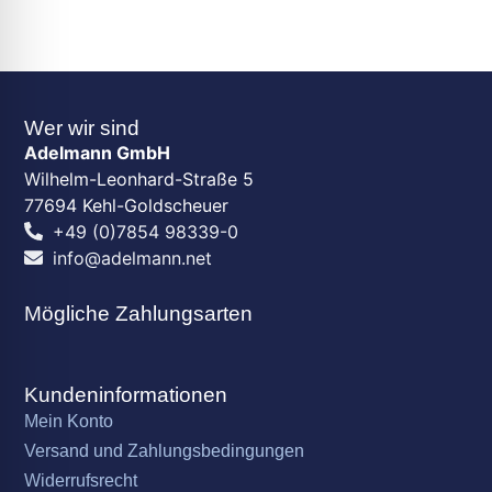
Wer wir sind
Adelmann GmbH
Wilhelm-Leonhard-Straße 5
77694 Kehl-Goldscheuer
+49 (0)7854 98339-0
info@adelmann.net
Mögliche Zahlungsarten
Kundeninformationen
Mein Konto
Versand und Zahlungsbedingungen
Widerrufsrecht