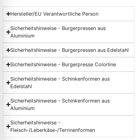
Hersteller/EU Verantwortliche Person
Sicherheitshinweise - Burgerpressen aus
Aluminium
Sicherheitshinweise - Burgerpressen aus Edelstahl
Sicherheitshinweise - Burgerpresse Colorline
Sicherheitshinweise - Schinkenformen aus
Edelstahl
Sicherheitshinweise - Schinkenformen aus
Aluminium
Sicherheitshinweise -
Fleisch-/Leberkäse-/Terrinenformen