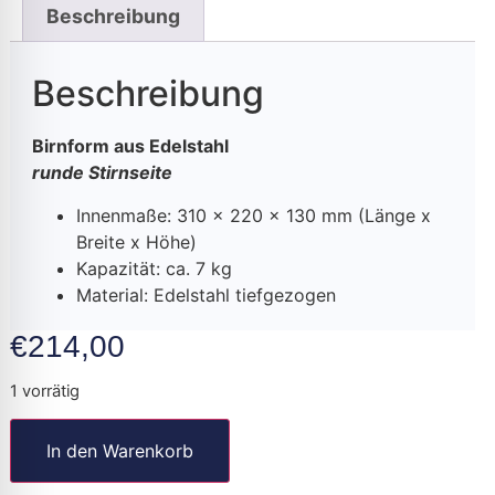
Beschreibung
Beschreibung
Birnform aus Edelstahl
runde Stirnseite
Innenmaße: 310 x 220 x 130 mm (Länge x
Breite x Höhe)
Kapazität: ca. 7 kg
Material: Edelstahl tiefgezogen
€
214,00
1 vorrätig
In den Warenkorb