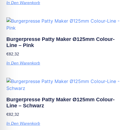
In Den Warenkorb
Burgerpresse Patty Maker Ø125mm Colour-
Line – Pink
€
82,32
In Den Warenkorb
Burgerpresse Patty Maker Ø125mm Colour-
Line – Schwarz
€
82,32
In Den Warenkorb