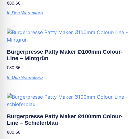
€
80,66
In Den Warenkorb
Burgerpresse Patty Maker Ø100mm Colour-
Line – Mintgrün
€
80,66
In Den Warenkorb
Burgerpresse Patty Maker Ø100mm Colour-
Line – Schieferblau
€
80,66