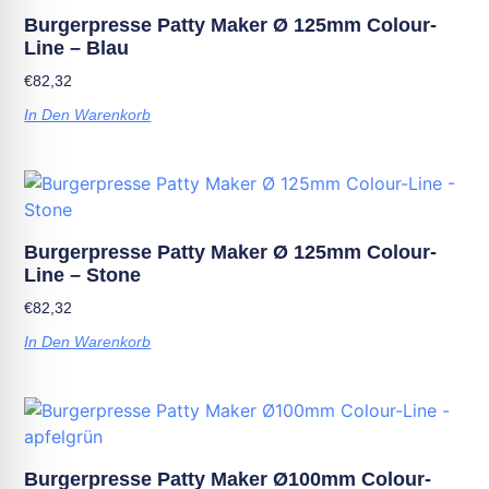
Burgerpresse Patty Maker Ø 125mm Colour-
Line – Blau
€
82,32
In Den Warenkorb
Burgerpresse Patty Maker Ø 125mm Colour-
Line – Stone
€
82,32
In Den Warenkorb
Burgerpresse Patty Maker Ø100mm Colour-