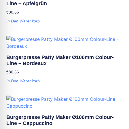
Line – Apfelgrün
€
80,66
In Den Warenkorb
Burgerpresse Patty Maker Ø100mm Colour-
Line – Bordeaux
€
80,66
In Den Warenkorb
Burgerpresse Patty Maker Ø100mm Colour-
Line – Cappuccino