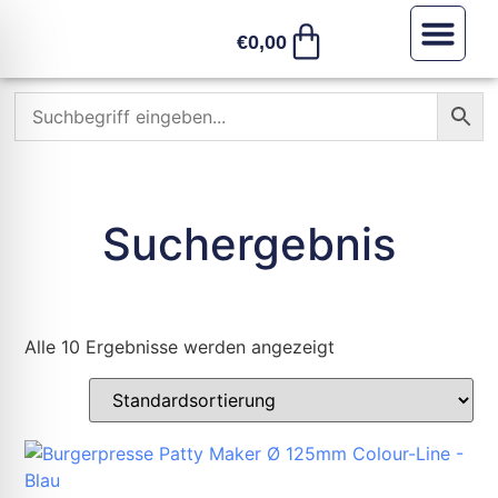
€
0,00
Sonstiges /
Suchergebnis
Alle 10 Ergebnisse werden angezeigt