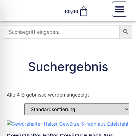
€
0,00
Sonstiges /
Suchergebnis
Alle 4 Ergebnisse werden angezeigt
Gewürzhalter Halter Gewürze 5-Fach Aus