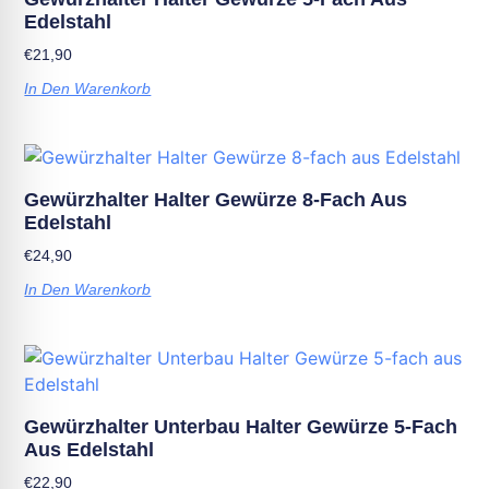
Edelstahl
€
21,90
In Den Warenkorb
Gewürzhalter Halter Gewürze 8-Fach Aus
Edelstahl
€
24,90
In Den Warenkorb
Gewürzhalter Unterbau Halter Gewürze 5-Fach
Aus Edelstahl
€
22,90