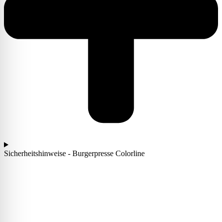
Sicherheitshinweise - Burgerpresse Colorline