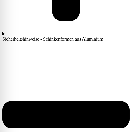
Sicherheitshinweise - Schinkenformen aus Aluminium