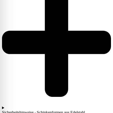
Sicherheitshinweise - Schinkenformen aus Edelstahl