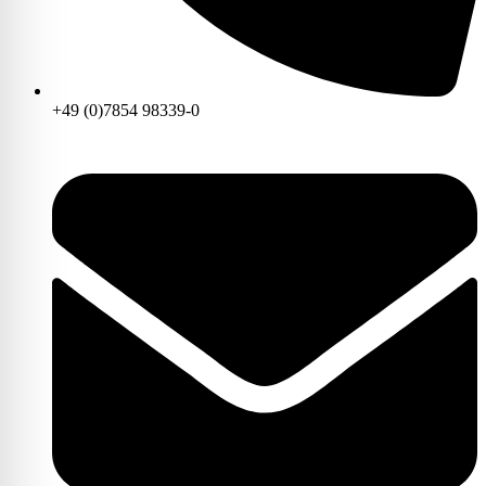
+49 (0)7854 98339-0