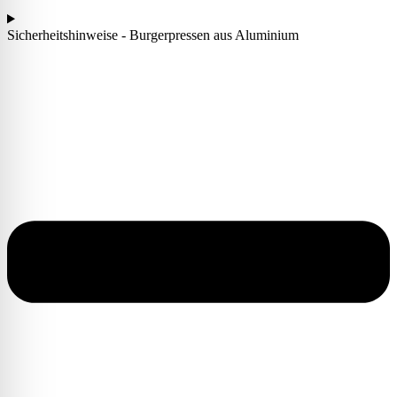
Sicherheitshinweise - Burgerpressen aus Aluminium