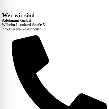
Wer wir sind
Adelmann GmbH
Wilhelm-Leonhard-Straße 5
77694 Kehl-Goldscheuer