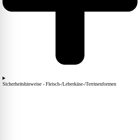
Sicherheitshinweise - Fleisch-/Leberkäse-/Terrinenformen