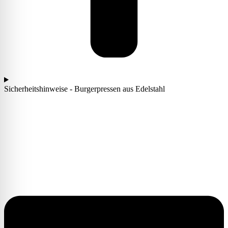
Sicherheitshinweise - Burgerpressen aus Edelstahl