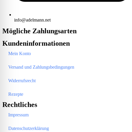
info@adelmann.net
Mögliche Zahlungsarten
Kundeninformationen
Mein Konto
Versand und Zahlungsbedingungen
Widerrufsrecht
Rezepte
Rechtliches
Impressum
Datenschutzerklärung