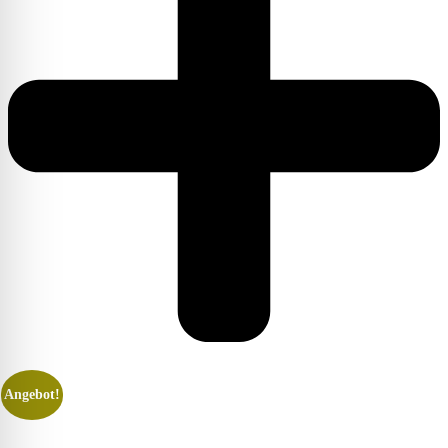
Angebot!