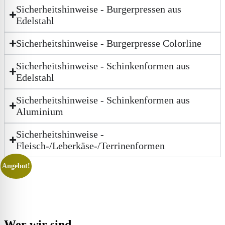
Sicherheitshinweise - Burgerpressen aus
Edelstahl
Sicherheitshinweise - Burgerpresse Colorline
Sicherheitshinweise - Schinkenformen aus
Edelstahl
Sicherheitshinweise - Schinkenformen aus
Aluminium
Sicherheitshinweise -
Fleisch-/Leberkäse-/Terrinenformen
Angebot!
Wer wir sind