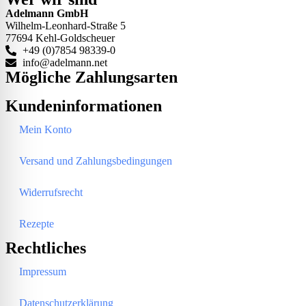
Adelmann GmbH
Wilhelm-Leonhard-Straße 5
77694 Kehl-Goldscheuer
+49 (0)7854 98339-0
info@adelmann.net
Mögliche Zahlungsarten
Kundeninformationen
Mein Konto
Versand und Zahlungsbedingungen
Widerrufsrecht
Rezepte
Rechtliches
Impressum
Datenschutzerklärung