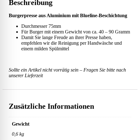
Beschreibung
Burgerpresse aus Aluminium mit Blueline-Beschichtung
Durchmesser 75mm
Für Burger mit einem Gewicht von ca. 40 – 90 Gramm
Damit Sie lange Freude an ihrer Presse haben,
empfehlen wir die Reinigung per Handwäsche und
einem milden Spülmittel
Sollte ein Artikel nicht vorrätig sein – Fragen Sie bitte nach
unserer Lieferzeit
Zusätzliche Informationen
Gewicht
0,6 kg