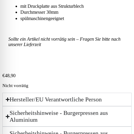
mit Druckplatte aus Strukturblech
Durchmesser 30mm
spülmaschinengeeignet
Sollte ein Artikel nicht vorrätig sein – Fragen Sie bitte nach
unserer Lieferzeit
€
48,90
Nicht vorrätig
Hersteller/EU Verantwortliche Person
Sicherheitshinweise - Burgerpressen aus
Aluminium
Sicherheitshinweise - Burgerpressen aus