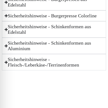
Edelstahl
Sicherheitshinweise - Burgerpresse Colorline
Sicherheitshinweise - Schinkenformen aus
Edelstahl
Sicherheitshinweise - Schinkenformen aus
Aluminium
Sicherheitshinweise -
Fleisch-/Leberkäse-/Terrinenformen