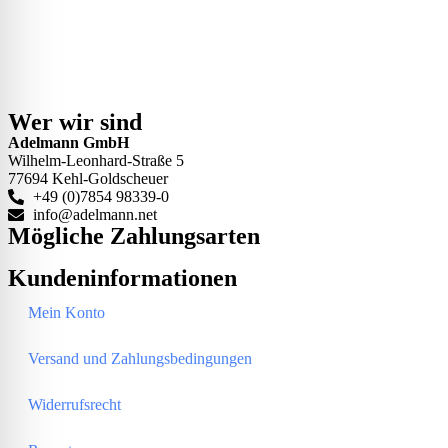
Wer wir sind
Adelmann GmbH
Wilhelm-Leonhard-Straße 5
77694 Kehl-Goldscheuer
+49 (0)7854 98339-0
info@adelmann.net
Mögliche Zahlungsarten
Kundeninformationen
Mein Konto
Versand und Zahlungsbedingungen
Widerrufsrecht