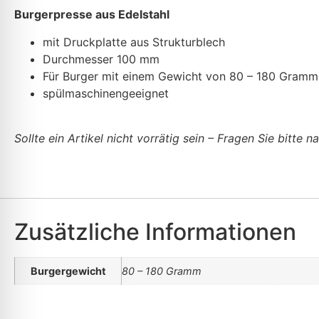
Burgerpresse aus E
delstahl
mit Druckplatte aus Strukturblech
Durchmesser 100 mm
Für Burger mit einem Gewicht von 80 – 180 Gramm
spülmaschinengeeignet
Sollte ein Artikel nicht vorrätig sein – Fragen Sie bitte n
Zusätzliche Informationen
Burgergewicht
80 – 180 Gramm