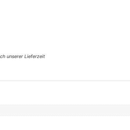
ach unserer Lieferzeit