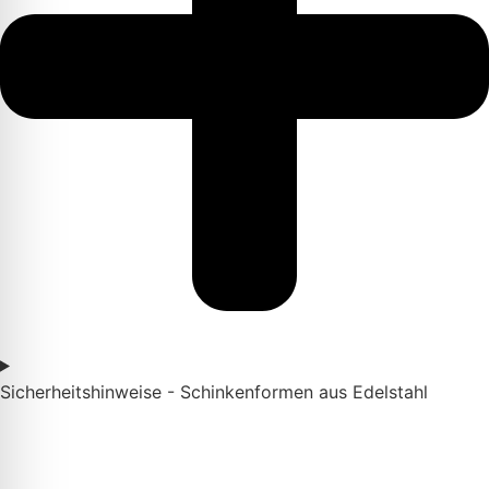
Sicherheitshinweise - Schinkenformen aus Edelstahl