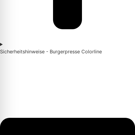
Sicherheitshinweise - Burgerpresse Colorline