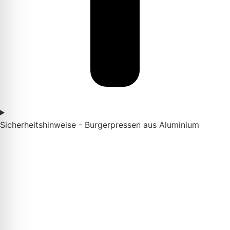
Sicherheitshinweise - Burgerpressen aus Aluminium