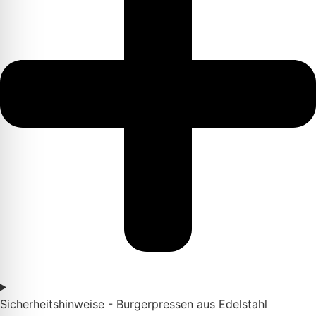
Sicherheitshinweise - Burgerpressen aus Edelstahl