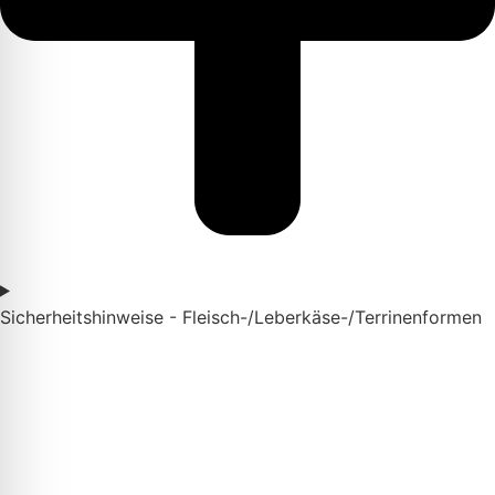
Sicherheitshinweise - Fleisch-/Leberkäse-/Terrinenformen