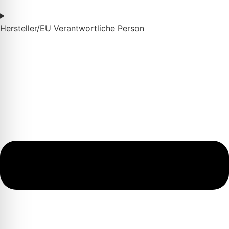
Hersteller/EU Verantwortliche Person