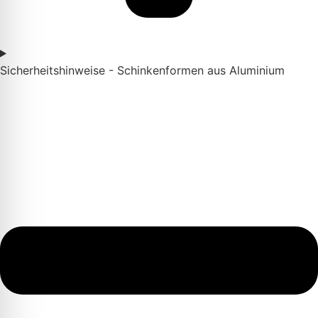
Sicherheitshinweise - Schinkenformen aus Aluminium