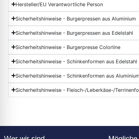
Hersteller/EU Verantwortliche Person
Sicherheitshinweise - Burgerpressen aus Aluminium
Sicherheitshinweise - Burgerpressen aus Edelstahl
Sicherheitshinweise - Burgerpresse Colorline
Sicherheitshinweise - Schinkenformen aus Edelstahl
Sicherheitshinweise - Schinkenformen aus Aluminiu
Sicherheitshinweise - Fleisch-/Leberkäse-/Terrinenf
Wer wir sind
Mögliche