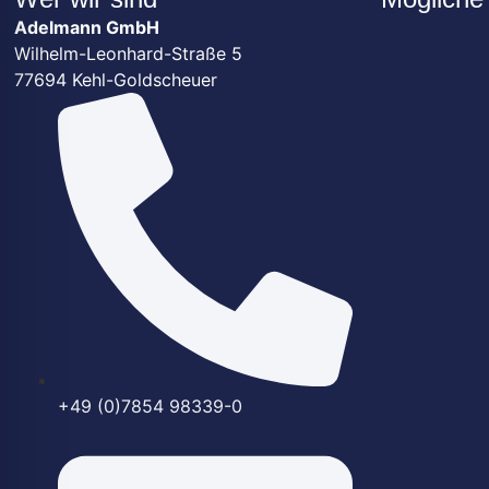
Adelmann GmbH
Wilhelm-Leonhard-Straße 5
77694 Kehl-Goldscheuer
+49 (0)7854 98339-0