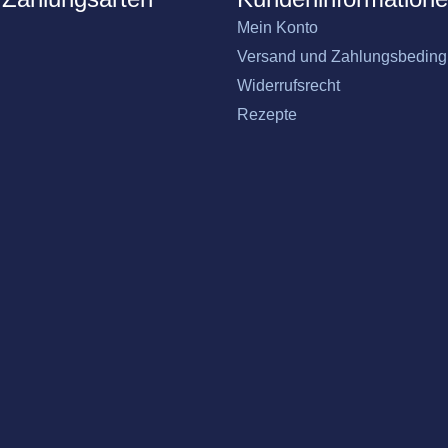
Mein Konto
Versand und Zahlungsbedin
Widerrufsrecht
Rezepte