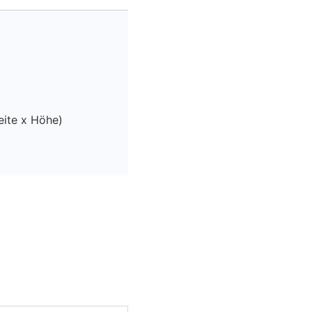
ite x Höhe)