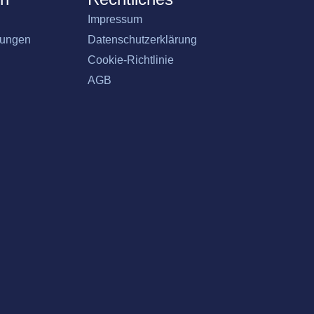
Impressum
gungen
Datenschutzerklärung
Cookie-Richtlinie
AGB