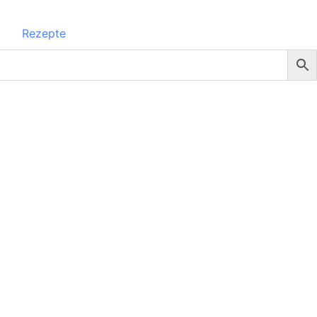
Rezepte