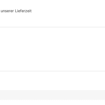
 unserer Lieferzeit