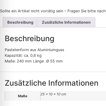
Sollte ein Artikel nicht vorrätig sein – Fragen Sie bitte nach
Beschreibung
Zusätzliche Informationen
Beschreibung
Pastetenform aus Aluminiumguss
Kapazität: ca. 0,6 kg
Maße: 240 mm Länge Ø 55 mm
Zusätzliche Informationen
25 × 10 × 10 cm
Maße