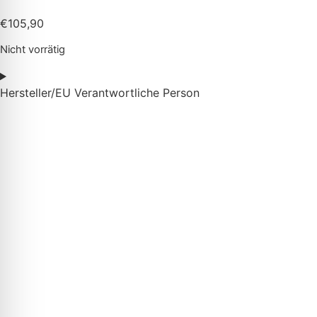
€
105,90
Nicht vorrätig
Hersteller/EU Verantwortliche Person