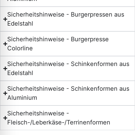
Sicherheitshinweise - Burgerpressen aus
Edelstahl
Sicherheitshinweise - Burgerpresse
Colorline
Sicherheitshinweise - Schinkenformen aus
Edelstahl
Sicherheitshinweise - Schinkenformen aus
Aluminium
Sicherheitshinweise -
Fleisch-/Leberkäse-/Terrinenformen