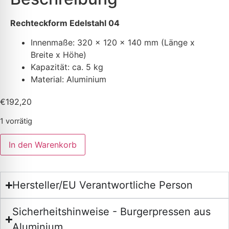
Rechteckform Edelstahl 04
Innenmaße: 320 x 120 x 140 mm (Länge x
Breite x Höhe)
K
apazität: ca. 5 kg
Material: Aluminium
€
192,20
1 vorrätig
In den Warenkorb
Hersteller/EU Verantwortliche Person
Sicherheitshinweise - Burgerpressen aus
Aluminium