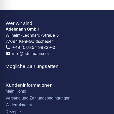
Wer wir sind
Adelmann GmbH
Wilhelm-Leonhard-Straße 5
77694 Kehl-Goldscheuer
+49 (0)7854 98339-0
info@adelmann.net
Mögliche Zahlungsarten
Kundeninformationen
Mein Konto
Versand und Zahlungsbedingungen
Widerrufsrecht
Rezepte