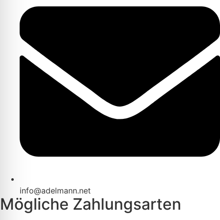
info@adelmann.net
Mögliche Zahlungsarten