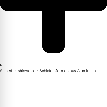
Sicherheitshinweise - Schinkenformen aus Aluminium