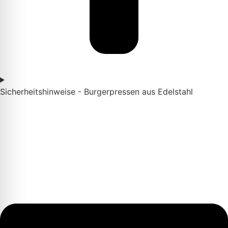
Sicherheitshinweise - Burgerpressen aus Edelstahl