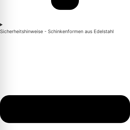
Sicherheitshinweise - Schinkenformen aus Edelstahl