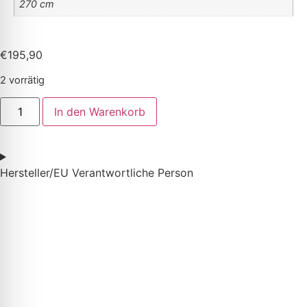
270 cm
€
195,90
2 vorrätig
In den Warenkorb
Hersteller/EU Verantwortliche Person