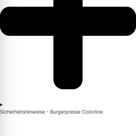
Sicherheitshinweise - Burgerpresse Colorline