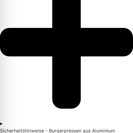
Sicherheitshinweise - Burgerpressen aus Aluminium