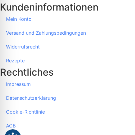
Kundeninformationen
Mein Konto
Versand und Zahlungsbedingungen
Widerrufsrecht
Rezepte
Rechtliches
Impressum
Datenschutzerklärung
Cookie-Richtlinie
AGB