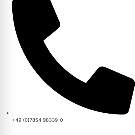
+49 (0)7854 98339-0