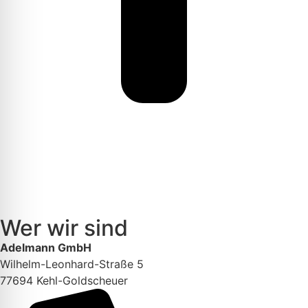
Wer wir sind
Adelmann GmbH
Wilhelm-Leonhard-Straße 5
77694 Kehl-Goldscheuer