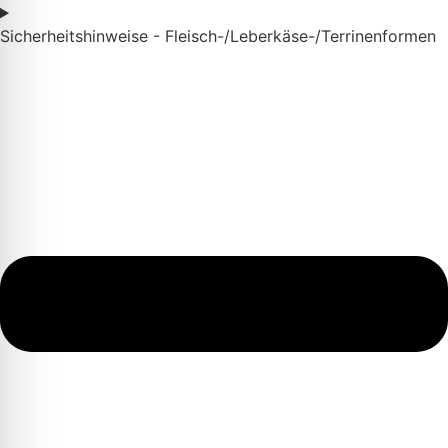
Sicherheitshinweise - Fleisch-/Leberkäse-/Terrinenformen