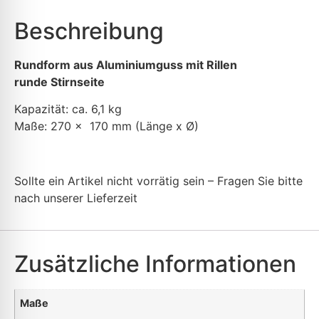
Beschreibung
Rundform aus Aluminiumguss mit Rillen
runde Stirnseite
Kapazität: ca. 6,1 kg
Maße: 270 x 170 mm (Länge x Ø)
Sollte ein Artikel nicht vorrätig sein – Fragen Sie bitte
nach unserer Lieferzeit
Zusätzliche Informationen
Maße