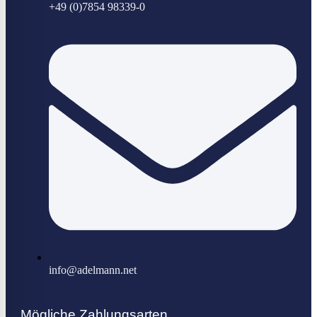
+49 (0)7854 98339-0
info@adelmann.net
Mögliche Zahlungsarten