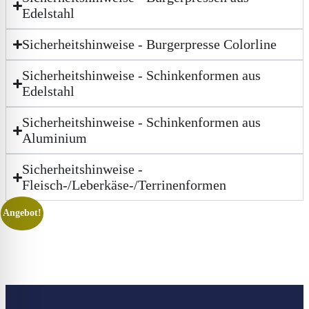
Edelstahl
Sicherheitshinweise - Burgerpresse Colorline
Sicherheitshinweise - Schinkenformen aus
Edelstahl
Sicherheitshinweise - Schinkenformen aus
Aluminium
Sicherheitshinweise -
Fleisch-/Leberkäse-/Terrinenformen
Angebot!