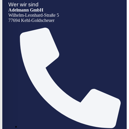
Wer wir sind
Adelmann GmbH
Wilhelm-Leonhard-Straße 5
77694 Kehl-Goldscheuer