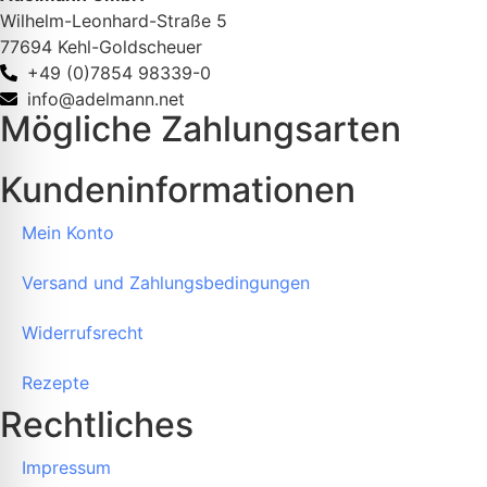
Wilhelm-Leonhard-Straße 5
77694 Kehl-Goldscheuer
+49 (0)7854 98339-0
info@adelmann.net
Mögliche Zahlungsarten
Kundeninformationen
Mein Konto
Versand und Zahlungsbedingungen
Widerrufsrecht
Rezepte
Rechtliches
Impressum