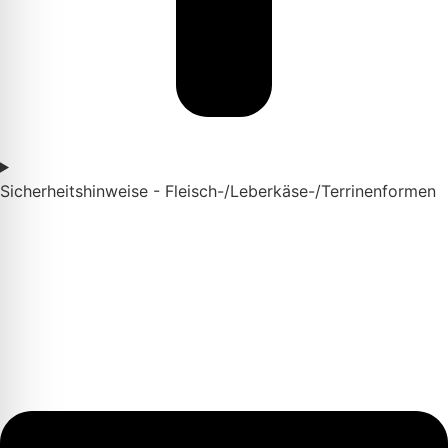
Sicherheitshinweise - Fleisch-/Leberkäse-/Terrinenformen