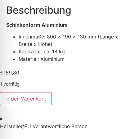
Beschreibung
Schinkenform Aluminium
Innenmaße: 800 x 190 x 130 mm (Länge x
Breite x Höhe)
K
apazität: ca. 18 kg
Material: Aluminium
€
169,80
1 vorrätig
In den Warenkorb
Hersteller/EU Verantwortliche Person