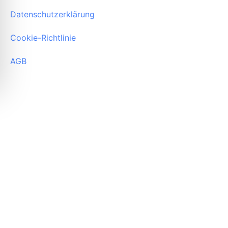
Datenschutzerklärung
Cookie-Richtlinie
AGB