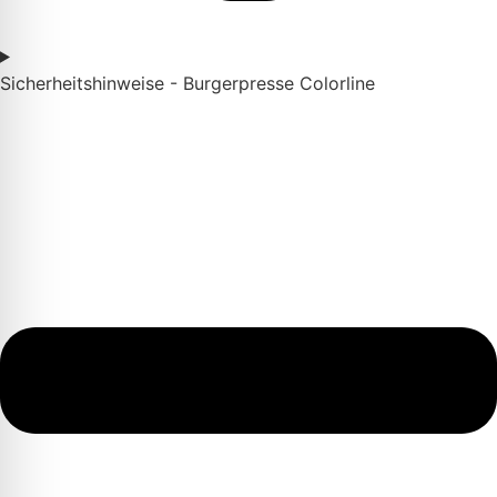
Sicherheitshinweise - Burgerpresse Colorline