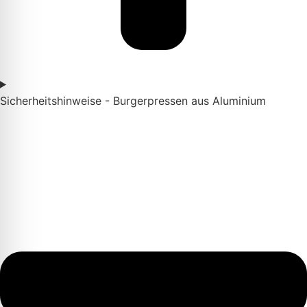
Sicherheitshinweise - Burgerpressen aus Aluminium