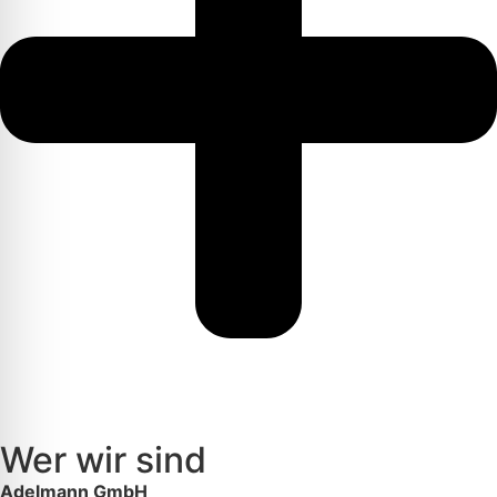
Wer wir sind
Adelmann GmbH