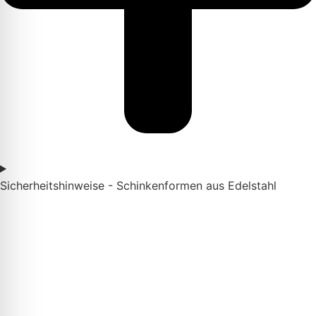
Sicherheitshinweise - Schinkenformen aus Edelstahl