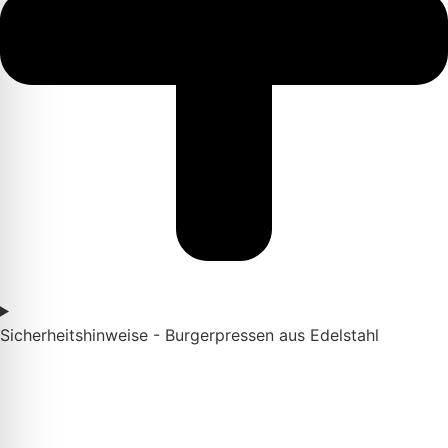
Sicherheitshinweise - Burgerpressen aus Edelstahl