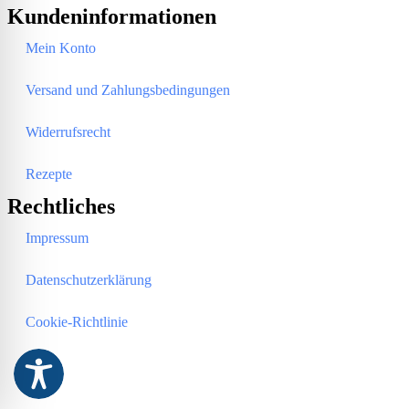
Kundeninformationen
Mein Konto
Versand und Zahlungsbedingungen
Widerrufsrecht
Rezepte
Rechtliches
Impressum
Datenschutzerklärung
Cookie-Richtlinie
AGB