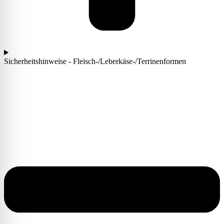
Sicherheitshinweise - Fleisch-/Leberkäse-/Terrinenformen