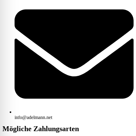
info@adelmann.net
Mögliche Zahlungsarten