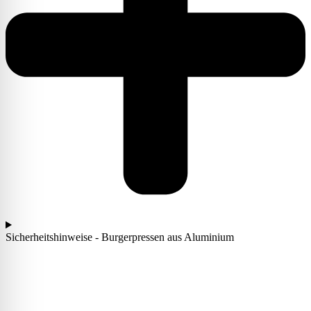
Sicherheitshinweise - Burgerpressen aus Aluminium