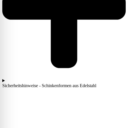
Sicherheitshinweise - Schinkenformen aus Edelstahl