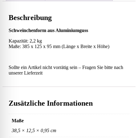
Beschreibung
Schweinchenform aus Aluminiumguss
Kapazität: 2,2 kg
Maße: 385 x 125 x 95 mm (Länge x Breite x Höhe)
Sollte ein Artikel nicht vorrätig sein – Fragen Sie bitte nach
unserer Lieferzeit
Zusätzliche Informationen
Maße
38,5 × 12,5 × 0,95 cm