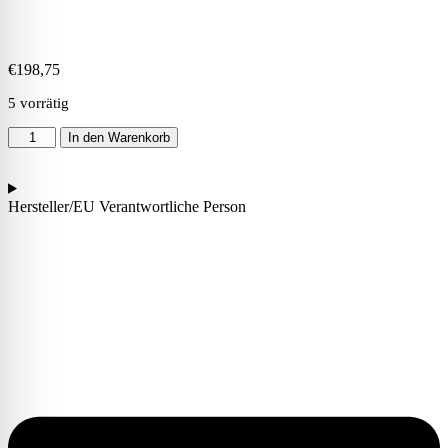
€
198,75
5 vorrätig
In den Warenkorb
Hersteller/EU Verantwortliche Person