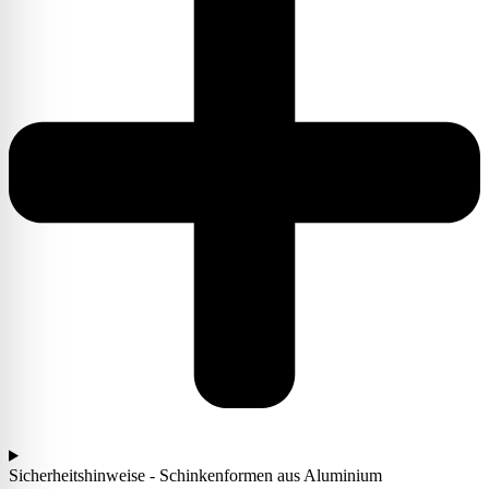
Sicherheitshinweise - Schinkenformen aus Aluminium