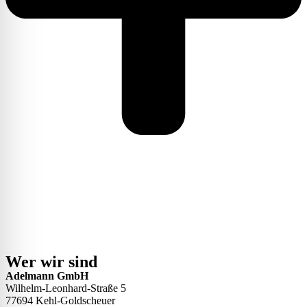
Wer wir sind
Adelmann GmbH
Wilhelm-Leonhard-Straße 5
77694 Kehl-Goldscheuer