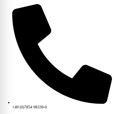
+49 (0)7854 98339-0