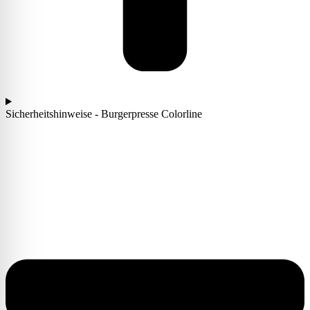
Sicherheitshinweise - Burgerpresse Colorline