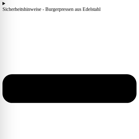
Sicherheitshinweise - Burgerpressen aus Edelstahl