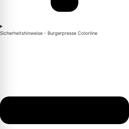
Sicherheitshinweise - Burgerpresse Colorline