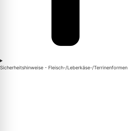
Sicherheitshinweise - Fleisch-/Leberkäse-/Terrinenformen