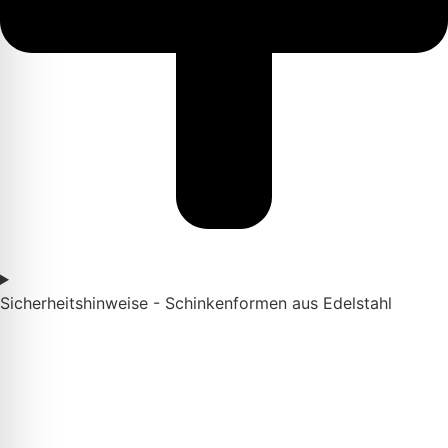
Sicherheitshinweise - Schinkenformen aus Edelstahl