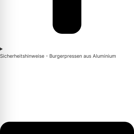
Sicherheitshinweise - Burgerpressen aus Aluminium