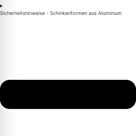
Sicherheitshinweise - Schinkenformen aus Aluminium