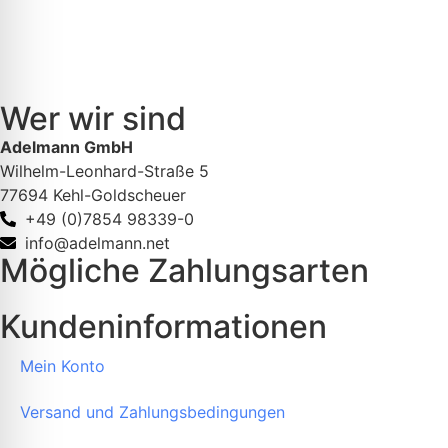
Wer wir sind
Adelmann GmbH
Wilhelm-Leonhard-Straße 5
77694 Kehl-Goldscheuer
+49 (0)7854 98339-0
info@adelmann.net
Mögliche Zahlungsarten
Kundeninformationen
Mein Konto
Versand und Zahlungsbedingungen