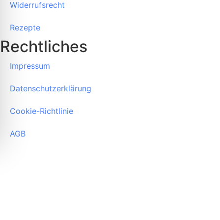
Widerrufsrecht
Rezepte
Rechtliches
Impressum
Datenschutzerklärung
Cookie-Richtlinie
AGB