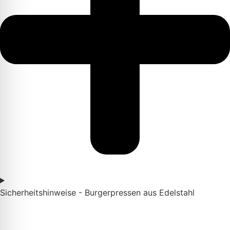
Sicherheitshinweise - Burgerpressen aus Edelstahl