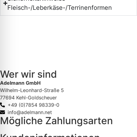
Fleisch-/Leberkäse-/Terrinenformen
Wer wir sind
Adelmann GmbH
Wilhelm-Leonhard-Straße 5
77694 Kehl-Goldscheuer
+49 (0)7854 98339-0
info@adelmann.net
Mögliche Zahlungsarten