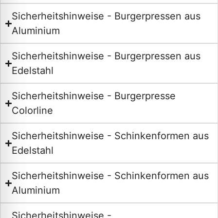
Sicherheitshinweise - Burgerpressen aus
Aluminium
Sicherheitshinweise - Burgerpressen aus
Edelstahl
Sicherheitshinweise - Burgerpresse
Colorline
Sicherheitshinweise - Schinkenformen aus
Edelstahl
Sicherheitshinweise - Schinkenformen aus
Aluminium
Sicherheitshinweise -