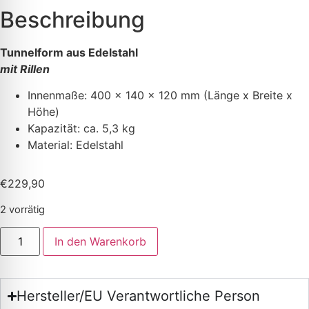
Beschreibung
Tunnelform aus Edelstahl
mit Rillen
Innenmaße: 400
x 140 x 120 mm (Länge x Breite x
Höhe)
Kapazität: ca. 5,3 kg
Material: Edelstahl
€
229,90
2 vorrätig
In den Warenkorb
Hersteller/EU Verantwortliche Person