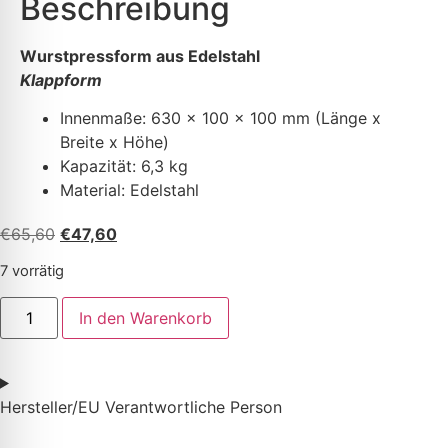
Beschreibung
Wurstpressform aus Edelstahl
Klappform
Innenmaße: 630 x 100 x 100 mm (Länge x
Breite x Höhe)
Kapazität: 6,3 kg
Material: Edelstahl
€
65,60
€
47,60
7 vorrätig
In den Warenkorb
Hersteller/EU Verantwortliche Person