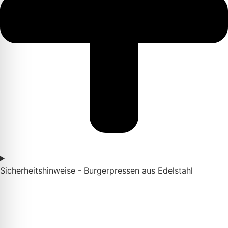
Sicherheitshinweise - Burgerpressen aus Edelstahl