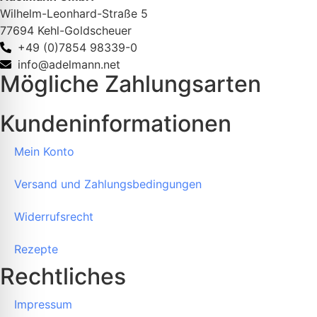
Wilhelm-Leonhard-Straße 5
77694 Kehl-Goldscheuer
+49 (0)7854 98339-0
info@adelmann.net
Mögliche Zahlungsarten
Kundeninformationen
Mein Konto
Versand und Zahlungsbedingungen
Widerrufsrecht
Rezepte
Rechtliches
Impressum