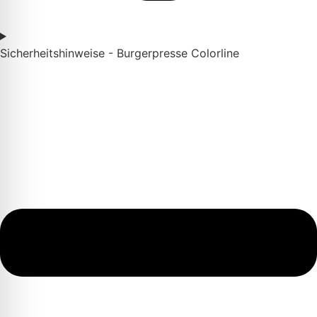
Sicherheitshinweise - Burgerpresse Colorline