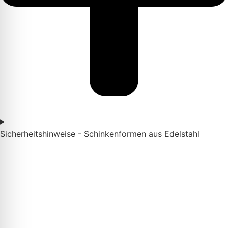
Sicherheitshinweise - Schinkenformen aus Edelstahl