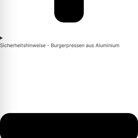
Sicherheitshinweise - Burgerpressen aus Aluminium