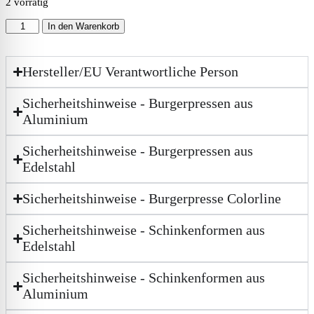
2 vorrätig
In den Warenkorb
Hersteller/EU Verantwortliche Person
Sicherheitshinweise - Burgerpressen aus
Aluminium
Sicherheitshinweise - Burgerpressen aus
Edelstahl
Sicherheitshinweise - Burgerpresse Colorline
Sicherheitshinweise - Schinkenformen aus
Edelstahl
Sicherheitshinweise - Schinkenformen aus
Aluminium