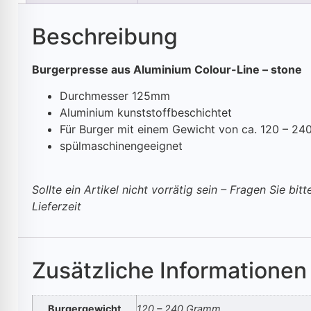
Beschreibung
Burgerpresse aus Aluminium Colour-Line – stone
Durchmesser 125mm
Aluminium kunststoffbeschichtet
Für Burger mit einem Gewicht von ca. 120 – 2
spülmaschinengeeignet
Sollte ein Artikel nicht vorrätig sein – Fragen Sie bit
Lieferzeit
Zusätzliche Informationen
Burgergewicht
120 – 240 Gramm