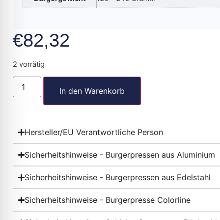
€
82,32
2 vorrätig
In den Warenkorb
Hersteller/EU Verantwortliche Person
Sicherheitshinweise - Burgerpressen aus Aluminium
Sicherheitshinweise - Burgerpressen aus Edelstahl
Sicherheitshinweise - Burgerpresse Colorline