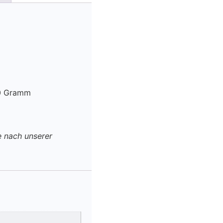
40 Gramm
te nach unserer