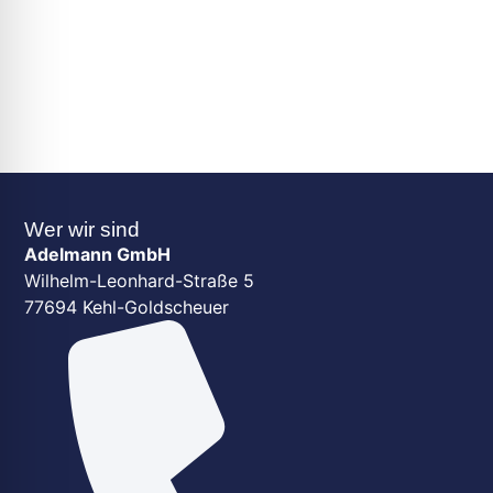
Wer wir sind
Adelmann GmbH
Wilhelm-Leonhard-Straße 5
77694 Kehl-Goldscheuer