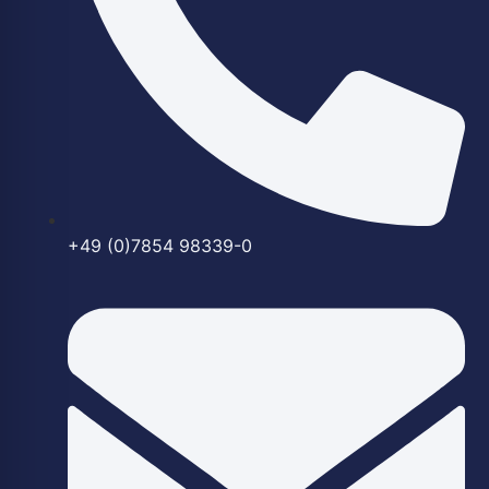
+49 (0)7854 98339-0