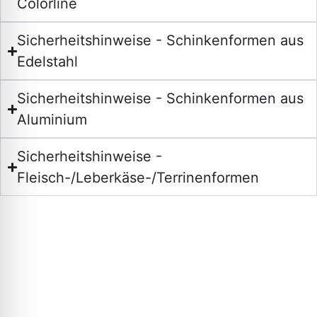
Colorline
Sicherheitshinweise - Schinkenformen aus
Edelstahl
Sicherheitshinweise - Schinkenformen aus
Aluminium
Sicherheitshinweise -
Fleisch-/Leberkäse-/Terrinenformen