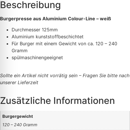
Beschreibung
Burgerpresse aus Aluminium Colour-Line – weiß
Durchmesser 125mm
Aluminium kunststoffbeschichtet
Für Burger mit einem Gewicht von ca. 120 – 240
Gramm
spülmaschinengeeignet
Sollte ein Artikel nicht vorrätig sein – Fragen Sie bitte nach
unserer Lieferzeit
Zusätzliche Informationen
Burgergewicht
120 – 240 Gramm