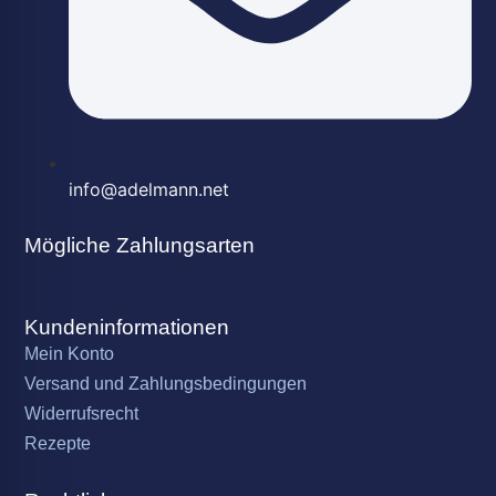
info@adelmann.net
Mögliche Zahlungsarten
Kundeninformationen
Mein Konto
Versand und Zahlungsbedingungen
Widerrufsrecht
Rezepte