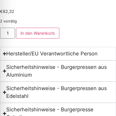
€
82,32
2 vorrätig
In den Warenkorb
Hersteller/EU Verantwortliche Person
Sicherheitshinweise - Burgerpressen aus
Aluminium
Sicherheitshinweise - Burgerpressen aus
Edelstahl
Sicherheitshinweise - Burgerpresse