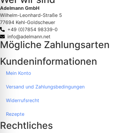
Adelmann GmbH
Wilhelm-Leonhard-Straße 5
77694 Kehl-Goldscheuer
+49 (0)7854 98339-0
info@adelmann.net
Mögliche Zahlungsarten
Kundeninformationen
Mein Konto
Versand und Zahlungsbedingungen
Widerrufsrecht
Rezepte
Rechtliches