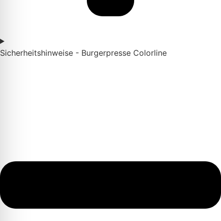
Sicherheitshinweise - Burgerpresse Colorline