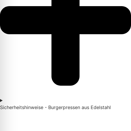
Sicherheitshinweise - Burgerpressen aus Edelstahl