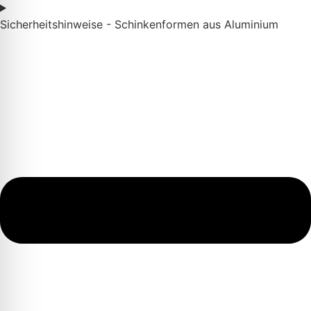
Sicherheitshinweise - Schinkenformen aus Aluminium