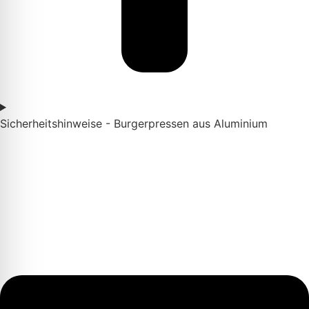
Sicherheitshinweise - Burgerpressen aus Aluminium