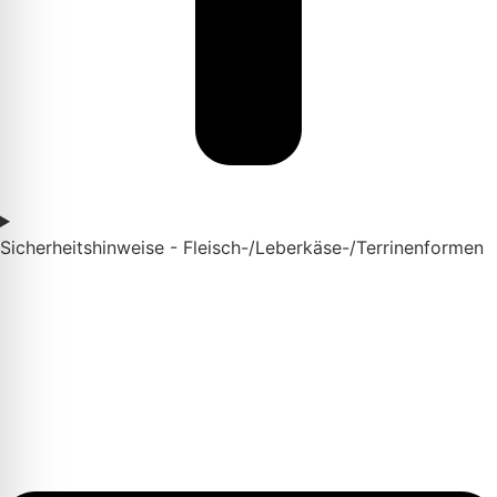
Sicherheitshinweise - Fleisch-/Leberkäse-/Terrinenformen