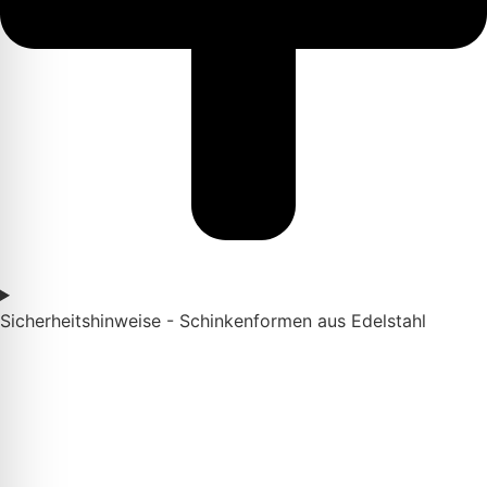
Sicherheitshinweise - Schinkenformen aus Edelstahl