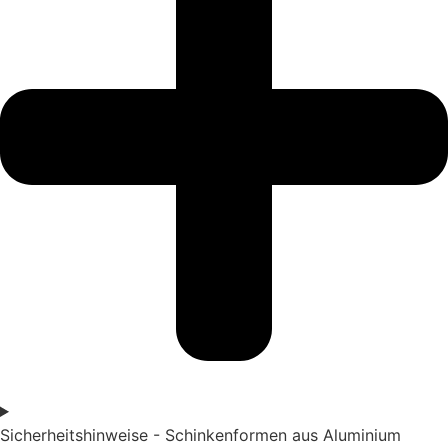
Sicherheitshinweise - Schinkenformen aus Aluminium