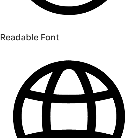
Readable Font