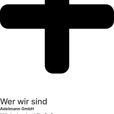
Wer wir sind
Adelmann GmbH