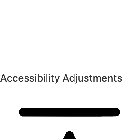
Accessibility Adjustments