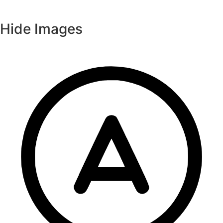
Hide Images