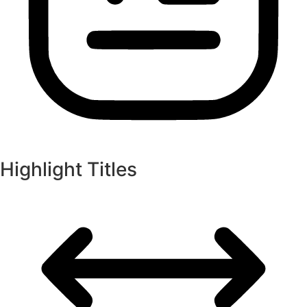
Highlight Titles