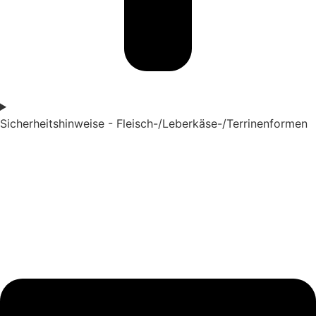
Sicherheitshinweise - Fleisch-/Leberkäse-/Terrinenformen