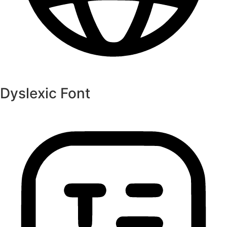
Dyslexic Font