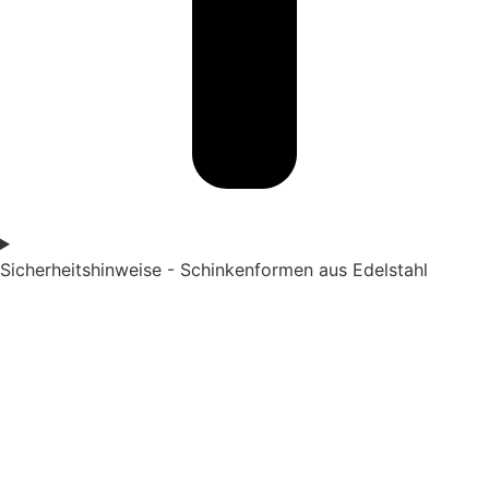
Sicherheitshinweise - Schinkenformen aus Edelstahl