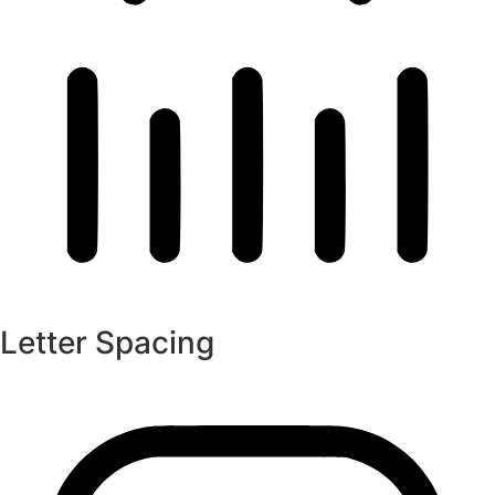
Letter Spacing