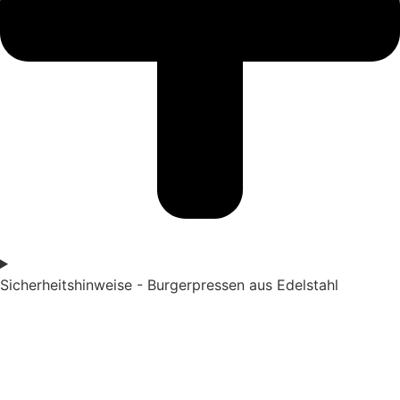
Sicherheitshinweise - Burgerpressen aus Edelstahl