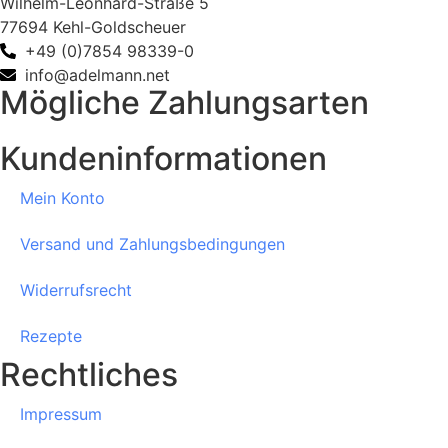
Wilhelm-Leonhard-Straße 5
77694 Kehl-Goldscheuer
+49 (0)7854 98339-0
info@adelmann.net
Mögliche Zahlungsarten
Kundeninformationen
Mein Konto
Versand und Zahlungsbedingungen
Widerrufsrecht
Rezepte
Rechtliches
Impressum