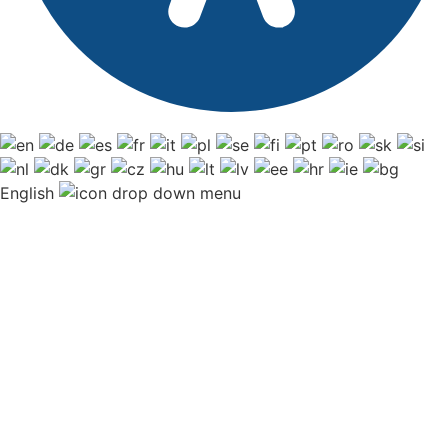
English