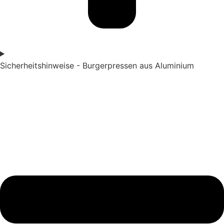
Sicherheitshinweise - Burgerpressen aus Aluminium