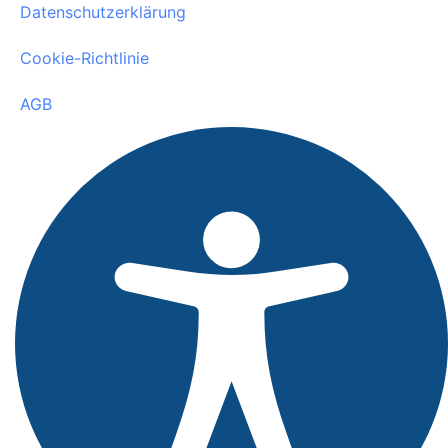
Datenschutzerklärung
Cookie-Richtlinie
AGB