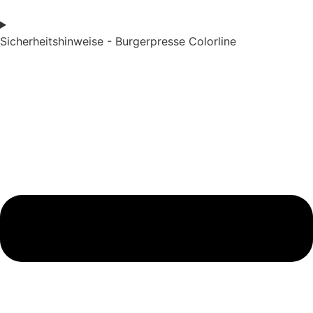
Sicherheitshinweise - Burgerpresse Colorline