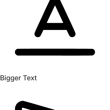
Bigger Text