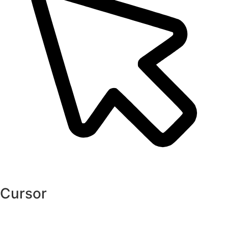
Cursor